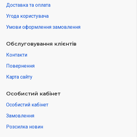
Доставка та оплата
Угода користувача
Умови оформлення замовлення
Обслуговування клієнтів
Контакти
Повернення
Карта сайту
Особистий кабінет
Особистий кабінет
Замовлення
Розсилка новин