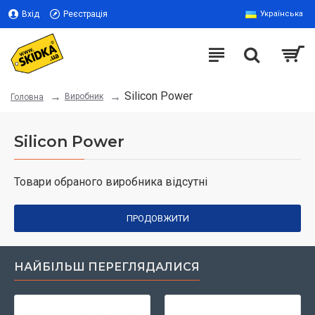
Вхід
Реєстрація
Українська
Silicon Power
Виробник
Головна
Silicon Power
Товари обраного виробника відсутні
ПРОДОВЖИТИ
НАЙБІЛЬШ ПЕРЕГЛЯДАЛИСЯ