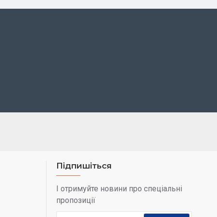
Підпишіться
І отримуйте новини про спеціальні
пропозиції