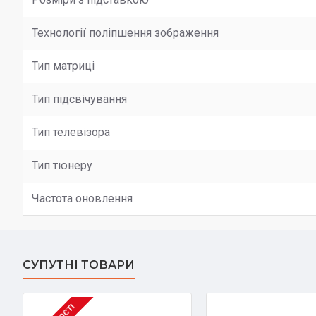
Технології поліпшення зображення
Тип матриці
Тип підсвічування
Тип телевізора
Тип тюнеру
Частота оновлення
СУПУТНІ ТОВАРИ