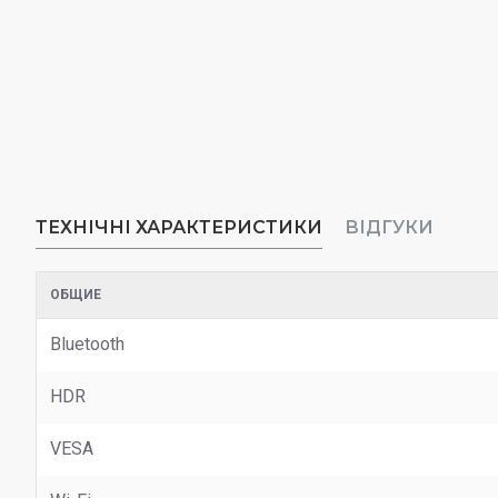
ТЕХНІЧНІ ХАРАКТЕРИСТИКИ
ВІДГУКИ
ОБЩИЕ
Bluetooth
HDR
VESA