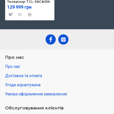
Телевізор TCL 98C805K
129 999 грн
Про нас
Про нас
Доставка та оплата
Угода користувача
Умови оформлення замовлення
Обслуговування клієнтів