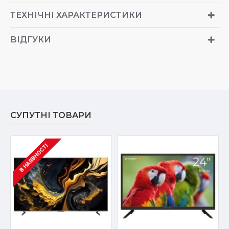
ТЕХНІЧНІ ХАРАКТЕРИСТИКИ
ВІДГУКИ
СУПУТНІ ТОВАРИ
В НАЯВНОСТІ