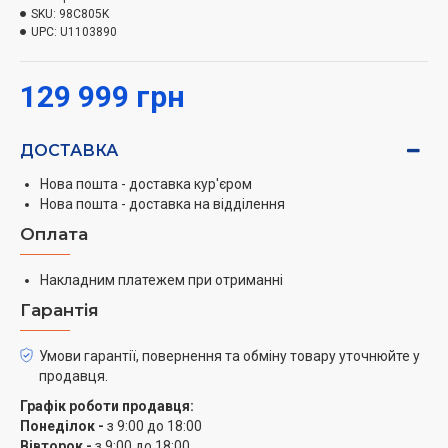
SKU:
98C805K
UPC:
U1103890
129 999 грн
ДОСТАВКА
Нова пошта - доставка кур'єром
Нова пошта - доставка на відділення
Оплата
Накладним платежем при отриманні
Гарантія
Умови гарантії, повернення та обміну товару уточнюйте у
продавця.
Графік роботи продавця:
Понеділок -
з 9:00 до 18:00
Вівторок -
з 9:00 до 18:00