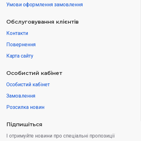
Умови оформлення замовлення
Обслуговування клієнтів
Контакти
Повернення
Карта сайту
Особистий кабінет
Особистий кабінет
Замовлення
Розсилка новин
Підпишіться
І отримуйте новини про спеціальні пропозиції