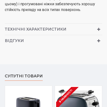
цьому) і прогумовані ніжки забезпечують хорошу
стійкість приладу на всіх типах поверхонь.
ТЕХНІЧНІ ХАРАКТЕРИСТИКИ
ВІДГУКИ
СУПУТНІ ТОВАРИ
В НАЯВНОСТІ