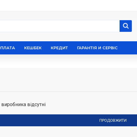
ОПЛАТА
КЕШБЕК
КРЕДИТ
ГАРАНТІЯ И СЕРВІС
 виробника відсутні
ПРОДОВЖИТИ