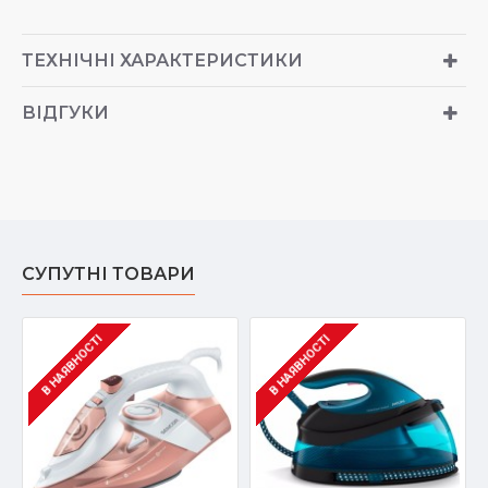
ТЕХНІЧНІ ХАРАКТЕРИСТИКИ
ВІДГУКИ
СУПУТНІ ТОВАРИ
В НАЯВНОСТІ
В НАЯВНОСТІ