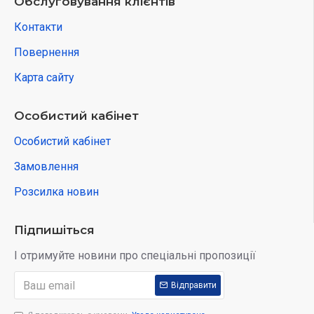
Обслуговування клієнтів
Контакти
Повернення
Карта сайту
Особистий кабінет
Особистий кабінет
Замовлення
Розсилка новин
Підпишіться
І отримуйте новини про спеціальні пропозиції
Відправити