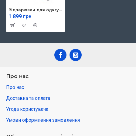
Відпарювач для одягу Tefal DT6130E0
1 899 грн
Про нас
Про нас
Доставка та оплата
Угода користувача
Умови оформлення замовлення