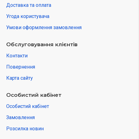
Доставка та оплата
Угода користувача
Умови оформлення замовлення
Обслуговування клієнтів
Контакти
Повернення
Карта сайту
Особистий кабінет
Особистий кабінет
Замовлення
Розсилка новин