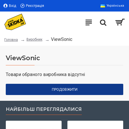
Вхід
Реєстрація
Українська
ViewSonic
Виробник
Головна
ViewSonic
Товари обраного виробника відсутні
ПРОДОВЖИТИ
НАЙБІЛЬШ ПЕРЕГЛЯДАЛИСЯ