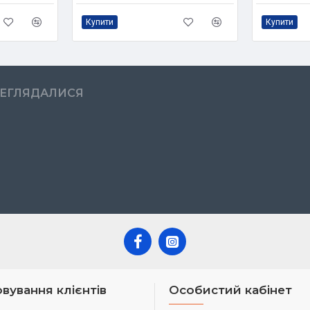
Купити
Купити
РЕГЛЯДАЛИСЯ
вування клієнтів
Особистий кабінет