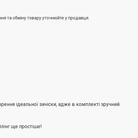
ння та обміну товару уточнюйте у продавця.
рення ідеальної зачіски, адже в комплекті зручний
лінг ще простіше!