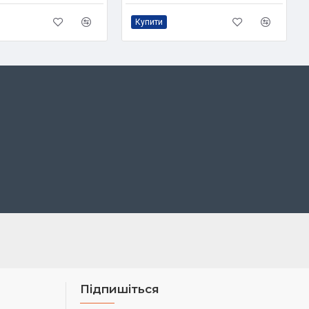
Купити
Підпишіться