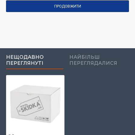
ПРОДОВЖИТИ
НЕЩОДАВНО
НАЙБІЛЬШ
ПЕРЕГЛЯНУТІ
ПЕРЕГЛЯДАЛИСЯ