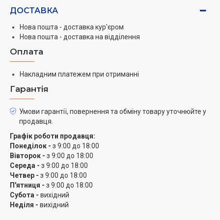
ДОСТАВКА
Нова пошта - доставка кур'єром
Нова пошта - доставка на відділення
Оплата
Накладним платежем при отриманні
Гарантія
Умови гарантії, повернення та обміну товару уточнюйте у
продавця.
Графік роботи продавця:
Понеділок -
з 9:00 до 18:00
Вівторок -
з 9:00 до 18:00
Середа -
з 9:00 до 18:00
Четвер -
з 9:00 до 18:00
П'ятниця -
з 9:00 до 18:00
Субота -
вихідний
Неділя -
вихідний