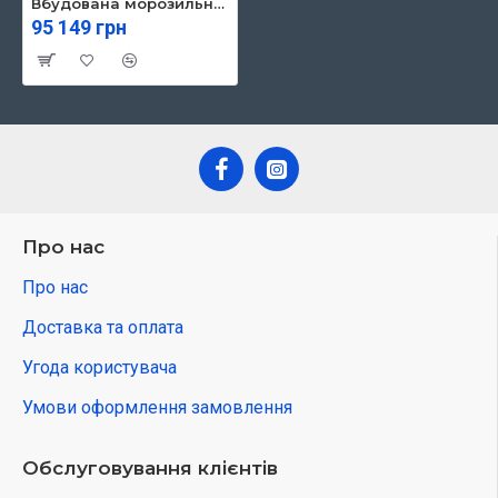
Вбудована морозильна камера Liebherr SIFNdi 4556
95 149 грн
Про нас
Про нас
Доставка та оплата
Угода користувача
Умови оформлення замовлення
Обслуговування клієнтів