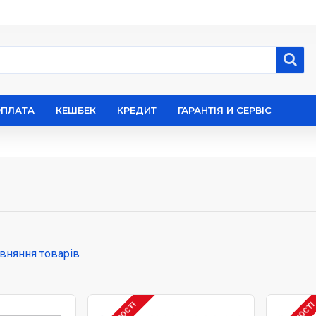
ОПЛАТА
КЕШБЕК
КРЕДИТ
ГАРАНТІЯ И СЕРВІС
вняння товарів