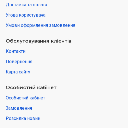
Доставка та оплата
Угода користувача
Умови оформлення замовлення
Обслуговування клієнтів
Контакти
Повернення
Карта сайту
Особистий кабінет
Особистий кабінет
Замовлення
Розсилка новин