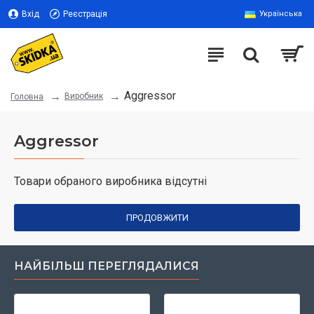
Вхід
Реєстрація
Українська
Aggressor
Виробник
Головна
Aggressor
Товари обраного виробника відсутні
ПРОДОВЖИТИ
НАЙБІЛЬШ ПЕРЕГЛЯДАЛИСЯ