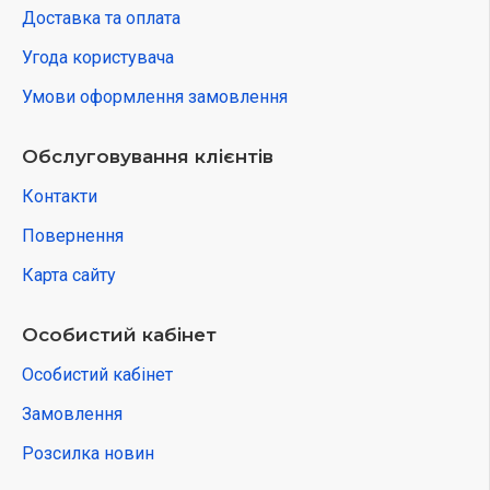
Доставка та оплата
Угода користувача
Умови оформлення замовлення
Обслуговування клієнтів
Контакти
Повернення
Карта сайту
Особистий кабінет
Особистий кабінет
Замовлення
Розсилка новин