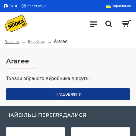
Вхід
Реєстрація
Українська
Araree
Виробник
Головна
Araree
Товари обраного виробника відсутні
ПРОДОВЖИТИ
НАЙБІЛЬШ ПЕРЕГЛЯДАЛИСЯ