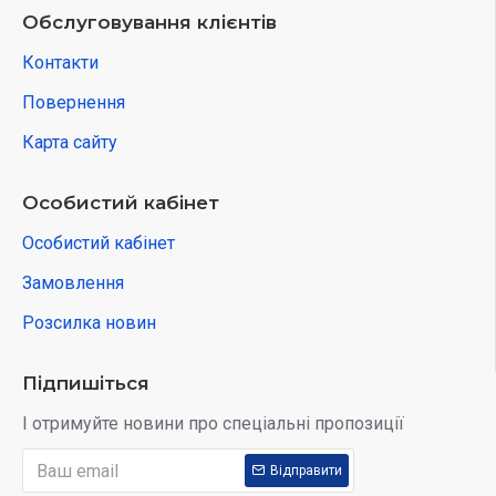
Обслуговування клієнтів
Контакти
Повернення
Карта сайту
Особистий кабінет
Особистий кабінет
Замовлення
Розсилка новин
Підпишіться
І отримуйте новини про спеціальні пропозиції
Відправити