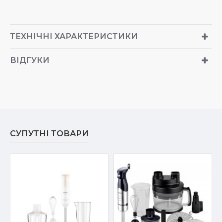
ТЕХНІЧНІ ХАРАКТЕРИСТИКИ
ВІДГУКИ
СУПУТНІ ТОВАРИ