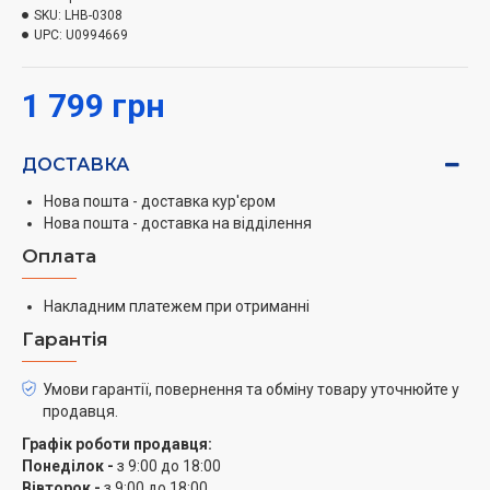
SKU:
LHB-0308
UPC:
U0994669
1 799 грн
ДОСТАВКА
Нова пошта - доставка кур'єром
Нова пошта - доставка на відділення
Оплата
Накладним платежем при отриманні
Гарантія
Умови гарантії, повернення та обміну товару уточнюйте у
продавця.
Графік роботи продавця:
Понеділок -
з 9:00 до 18:00
Вівторок -
з 9:00 до 18:00