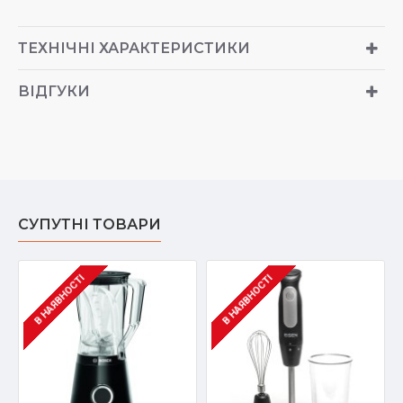
ТЕХНІЧНІ ХАРАКТЕРИСТИКИ
ВІДГУКИ
СУПУТНІ ТОВАРИ
В НАЯВНОСТІ
В НАЯВНОСТІ