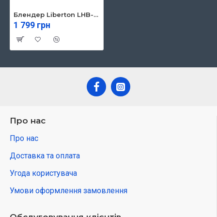
Блендер Liberton LHB-0308
1 799 грн
Про нас
Про нас
Доставка та оплата
Угода користувача
Умови оформлення замовлення