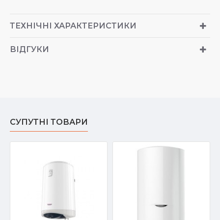
ТЕХНІЧНІ ХАРАКТЕРИСТИКИ
ВІДГУКИ
СУПУТНІ ТОВАРИ