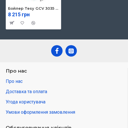
Бойлер Tesy GCV 3035 12 B11 TSR
8 215 грн
Про нас
Про нас
Доставка та оплата
Угода користувача
Умови оформлення замовлення
Обслуговування клієнтів