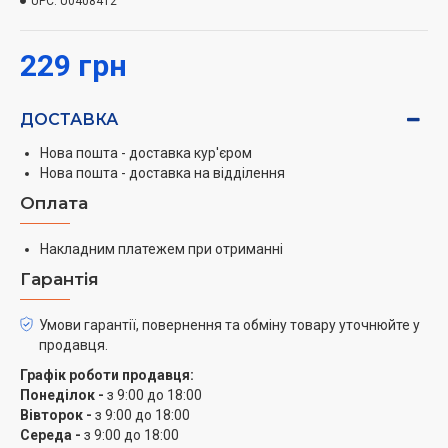
UPC:
U0408412
229 грн
ДОСТАВКА
Нова пошта - доставка кур'єром
Нова пошта - доставка на відділення
Оплата
Накладним платежем при отриманні
Гарантія
Умови гарантії, повернення та обміну товару уточнюйте у
продавця.
Графік роботи продавця:
Понеділок -
з 9:00 до 18:00
Вівторок -
з 9:00 до 18:00
Середа -
з 9:00 до 18:00