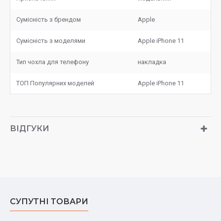
Сумісність з брендом
Apple
Сумісність з моделями
Apple iPhone 11
Тип чохла для телефону
накладка
ТОП Популярних моделей
Apple iPhone 11
ВІДГУКИ
СУПУТНІ ТОВАРИ