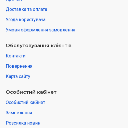
Доставка та оплата
Угода користувача
Умови оформлення замовлення
Обслуговування клієнтів
Контакти
Повернення
Карта сайту
Особистий кабінет
Особистий кабінет
Замовлення
Розсилка новин