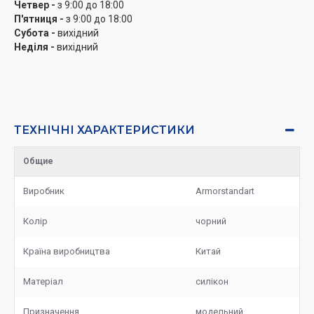
Четвер -
з 9:00 до 18:00
П'ятниця -
з 9:00 до 18:00
Субота -
вихідний
Неділя -
вихідний
ТЕХНІЧНІ ХАРАКТЕРИСТИКИ
Общие
Виробник
Armorstandart
Колір
чорний
Країна виробництва
Китай
Матеріал
силікон
Призначення
модельний