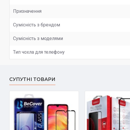
Призначення
Сумісність з брендом
Сумісність з моделями
Тип чохла для телефону
СУПУТНІ ТОВАРИ