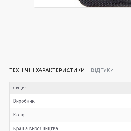
ТЕХНІЧНІ ХАРАКТЕРИСТИКИ
ВІДГУКИ
ОБЩИЕ
Виробник
Колір
Країна виробництва