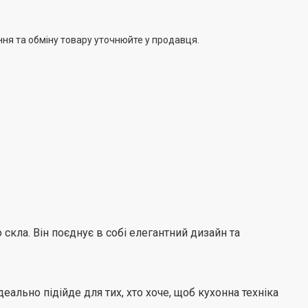
ння та обміну товару уточнюйте у продавця.
скла. Він поєднує в собі елегантний дизайн та
деально підійде для тих, хто хоче, щоб кухонна техніка