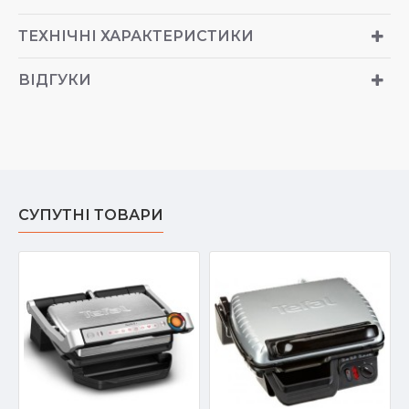
ТЕХНІЧНІ ХАРАКТЕРИСТИКИ
ВІДГУКИ
СУПУТНІ ТОВАРИ