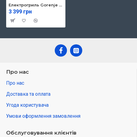
Електрогриль Gorenje KR1800SDP
3 399 грн
Про нас
Про нас
Доставка та оплата
Угода користувача
Умови оформлення замовлення
Обслуговування клієнтів