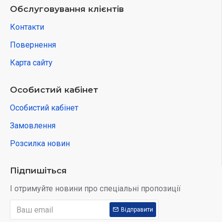
Обслуговування клієнтів
Контакти
Повернення
Карта сайту
Особистий кабінет
Особистий кабінет
Замовлення
Розсилка новин
Підпишіться
І отримуйте новини про спеціальні пропозиції
Відправити