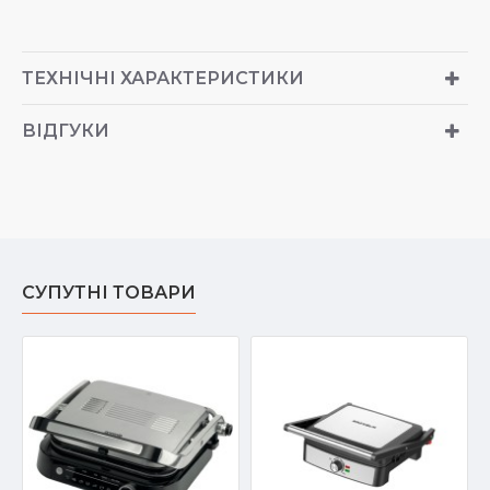
ТЕХНІЧНІ ХАРАКТЕРИСТИКИ
ВІДГУКИ
СУПУТНІ ТОВАРИ