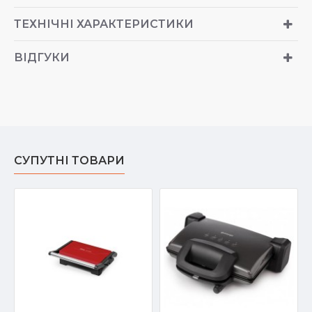
ТЕХНІЧНІ ХАРАКТЕРИСТИКИ
ВІДГУКИ
СУПУТНІ ТОВАРИ