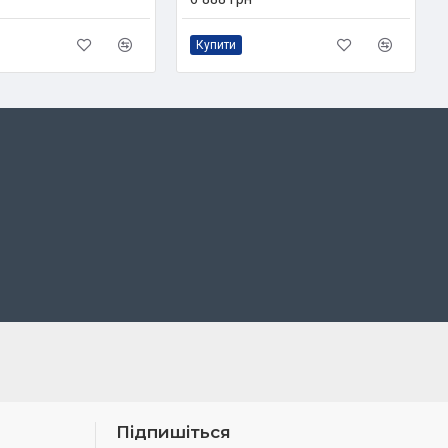
Купити
Підпишіться