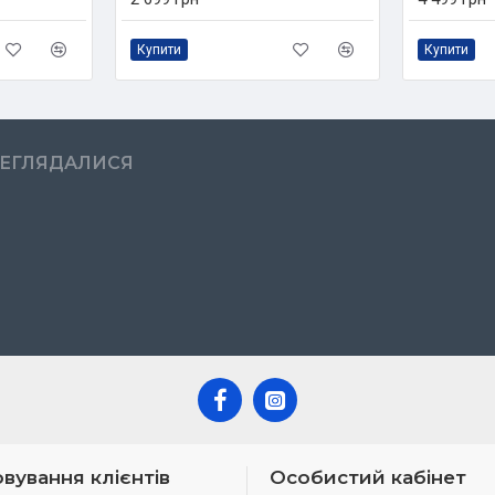
Купити
Купити
РЕГЛЯДАЛИСЯ
вування клієнтів
Особистий кабінет