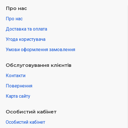
Про нас
Про нас
Доставка та оплата
Угода користувача
Умови оформлення замовлення
Обслуговування клієнтів
Контакти
Повернення
Карта сайту
Особистий кабінет
Особистий кабінет