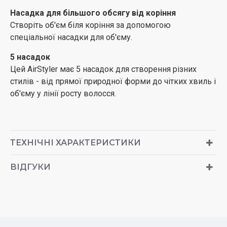
Насадка для більшого обсягу від коріння
Створіть об'єм біля коріння за допомогою
спеціальної насадки для об'єму.
5 насадок
Цей AirStyler має 5 насадок для створення різних
стилів - від прямої природної форми до чітких хвиль і
об'єму у лінії росту волосся.
ТЕХНІЧНІ ХАРАКТЕРИСТИКИ
ВІДГУКИ