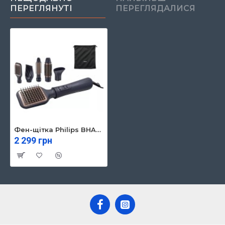
ПЕРЕГЛЯНУТІ
ПЕРЕГЛЯДАЛИСЯ
Фен-щітка Philips BHA530/00
2 299 грн