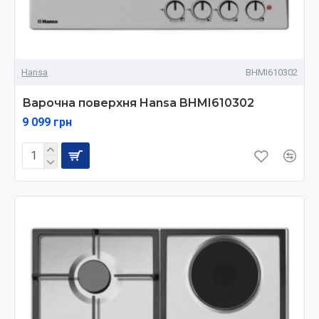
Hansa
BHMI610302
Варочна поверхня Hansa BHMI610302
9 099 грн