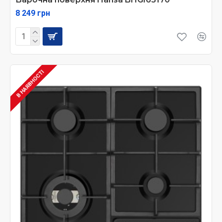
8 249 грн
В НАЯВНОСТІ