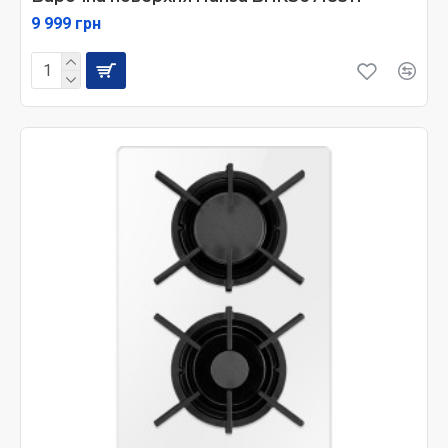
9 999 грн