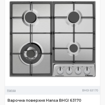
Hansa
BHGI 63170
Варочна поверхня Hansa BHGI 63170