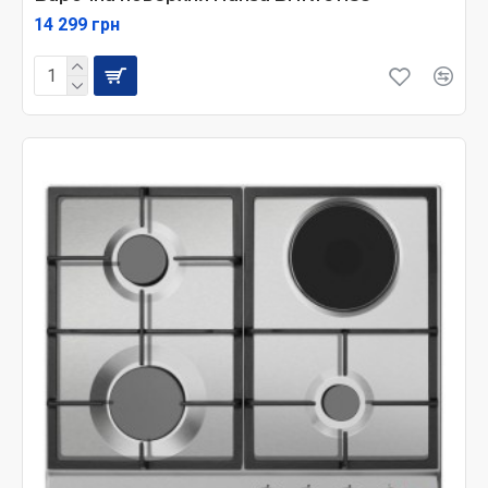
14 299 грн