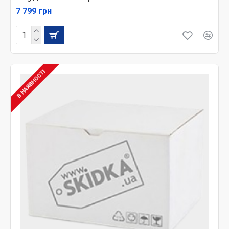
7 799 грн
В НАЯВНОСТІ