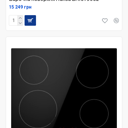
15 249 грн