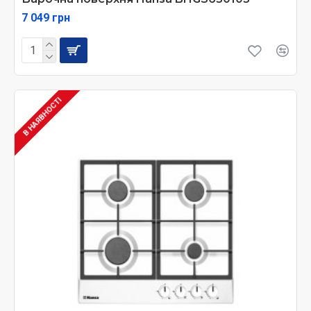
7 049 грн
В НАЯВНОСТІ