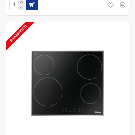
В НАЯВНОСТІ