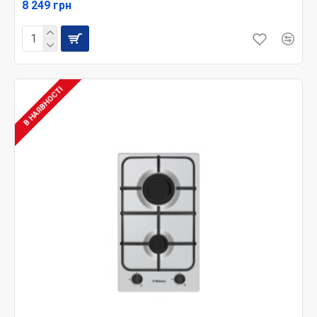
8 249 грн
В НАЯВНОСТІ