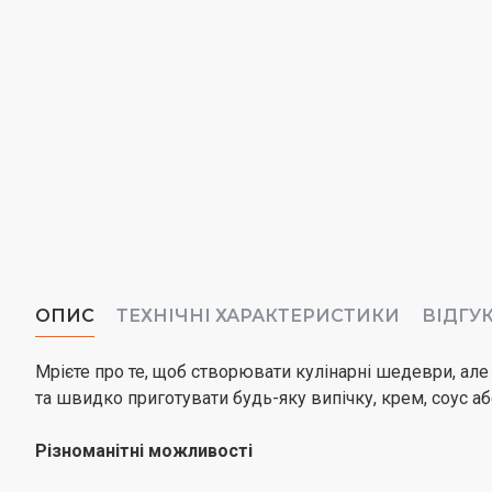
ОПИС
ТЕХНІЧНІ ХАРАКТЕРИСТИКИ
ВІДГУ
Мрієте про те, щоб створювати кулінарні шедеври, але
та швидко приготувати будь-яку випічку, крем, соус аб
Різноманітні можливості