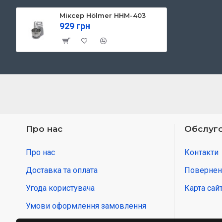
Міксер Hölmer HHM-403
929 грн
Про нас
Обслуго
Про нас
Контакти
Доставка та оплата
Повернен
Угода користувача
Карта сай
Умови оформлення замовлення