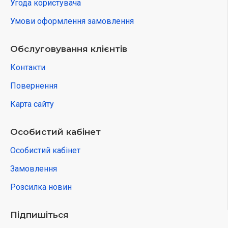
Угода користувача
Умови оформлення замовлення
Обслуговування клієнтів
Контакти
Повернення
Карта сайту
Особистий кабінет
Особистий кабінет
Замовлення
Розсилка новин
Підпишіться