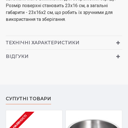
Розмір поверхні становить 23х16 см, а загальні
габарити - 23х16х2 см, що робить їх зручними для
використання та зберігання.
ТЕХНІЧНІ ХАРАКТЕРИСТИКИ
ВІДГУКИ
СУПУТНІ ТОВАРИ
В НАЯВНОСТІ