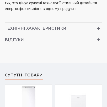
тих, хто цінує сучасні технології, стильний дизайн та
енергоефективність в одному продукті.
ТЕХНІЧНІ ХАРАКТЕРИСТИКИ
ВІДГУКИ
СУПУТНІ ТОВАРИ