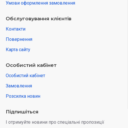
Умови оформлення замовлення
Обслуговування клієнтів
Контакти
Повернення
Карта сайту
Особистий кабінет
Особистий кабінет
Замовлення
Розсилка новин
Підпишіться
І отримуйте новини про спеціальні пропозиції