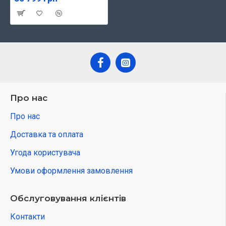
Про нас
Про нас
Доставка та оплата
Угода користувача
Умови оформлення замовлення
Обслуговування клієнтів
Контакти