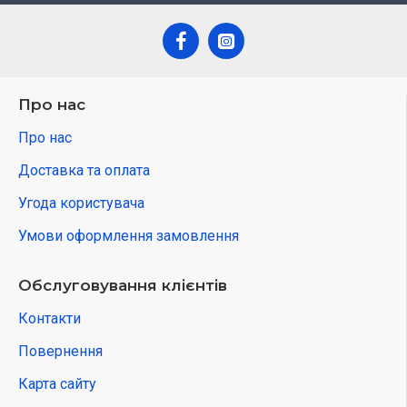
Про нас
Про нас
Доставка та оплата
Угода користувача
Умови оформлення замовлення
Обслуговування клієнтів
Контакти
Повернення
Карта сайту