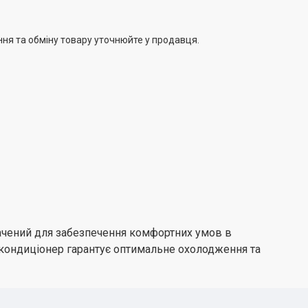
ння та обміну товару уточнюйте у продавця.
начений для забезпечення комфортних умов в
 кондиціонер гарантує оптимальне охолодження та