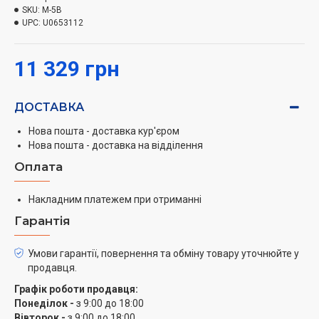
SKU:
M-5B
UPC:
U0653112
11 329 грн
ДОСТАВКА
Нова пошта - доставка кур'єром
Нова пошта - доставка на відділення
Оплата
Накладним платежем при отриманні
Гарантія
Умови гарантії, повернення та обміну товару уточнюйте у
продавця.
Графік роботи продавця:
Понеділок -
з 9:00 до 18:00
Вівторок -
з 9:00 до 18:00