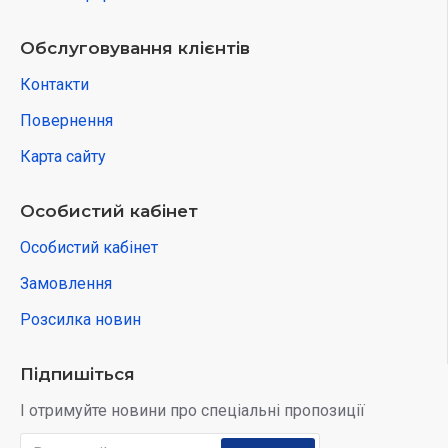
Обслуговування клієнтів
Контакти
Повернення
Карта сайту
Особистий кабінет
Особистий кабінет
Замовлення
Розсилка новин
Підпишіться
І отримуйте новини про спеціальні пропозиції