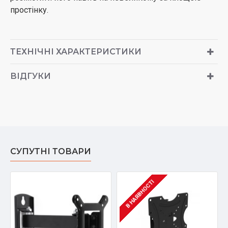
простінку.
ТЕХНІЧНІ ХАРАКТЕРИСТИКИ
ВІДГУКИ
СУПУТНІ ТОВАРИ
В НАЯВНОСТІ