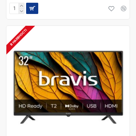
В НАЯВНОСТІ