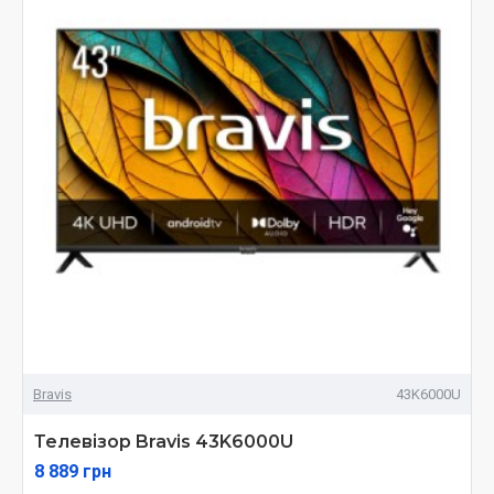
Bravis
43K6000U
Телевізор Bravis 43K6000U
8 889 грн