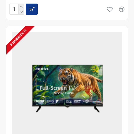
В НАЯВНОСТІ