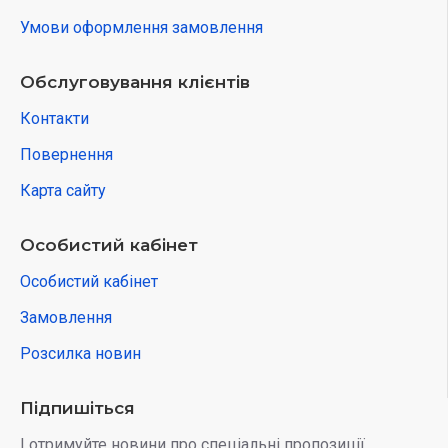
Умови оформлення замовлення
Обслуговування клієнтів
Контакти
Повернення
Карта сайту
Особистий кабінет
Особистий кабінет
Замовлення
Розсилка новин
Підпишіться
І отримуйте новини про спеціальні пропозиції