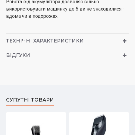
Робота від акумулятора дозволяє вільно
використовувати машинку де б ви не знаходилися -
вдома чи в подорожах.
ТЕХНІЧНІ ХАРАКТЕРИСТИКИ
ВІДГУКИ
СУПУТНІ ТОВАРИ