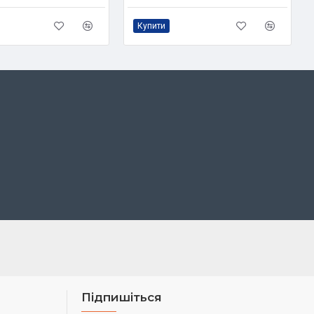
Купити
Підпишіться