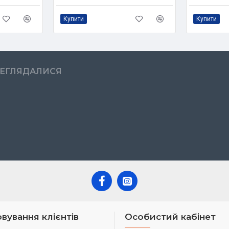
Купити
Купити
РЕГЛЯДАЛИСЯ
вування клієнтів
Особистий кабінет