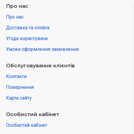
Про нас
Про нас
Доставка та оплата
Угода користувача
Умови оформлення замовлення
Обслуговування клієнтів
Контакти
Повернення
Карта сайту
Особистий кабінет
Особистий кабінет