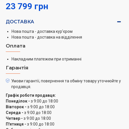
23 799 грн
ДОСТАВКА
Нова пошта - доставка кур'єром
Нова пошта - доставка на відділення
Оплата
Накладним платежем при отриманні
Гарантія
Умови гарантії, повернення та обміну товару уточнюйте у
продавця.
Графік роботи продавця:
Понеділок -
з 9:00 до 18:00
Вівторок -
з 9:00 до 18:00
Середа -
з 9:00 до 18:00
Четвер -
з 9:00 до 18:00
П'ятниця -
з 9:00 до 18:00