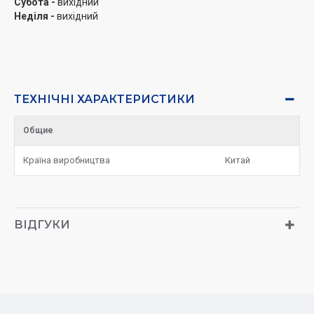
Субота -
вихідний
Неділя -
вихідний
ТЕХНІЧНІ ХАРАКТЕРИСТИКИ
Общие
Країна виробництва
Китай
ВІДГУКИ