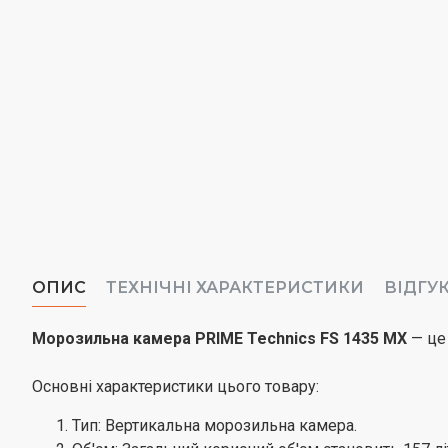
ОПИС
ТЕХНІЧНІ ХАРАКТЕРИСТИКИ
ВІДГУ
Морозильна камера PRIME Technics FS 1435 MX
— це 
Основні характеристики цього товару:
Тип: Вертикальна морозильна камера.