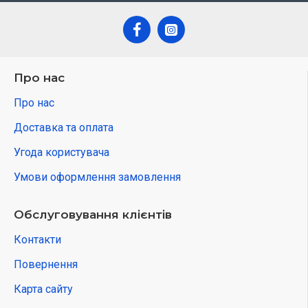
Про нас
Про нас
Доставка та оплата
Угода користувача
Умови оформлення замовлення
Обслуговування клієнтів
Контакти
Повернення
Карта сайту