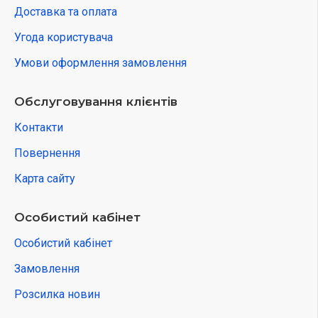
Доставка та оплата
Угода користувача
Умови оформлення замовлення
Обслуговування клієнтів
Контакти
Повернення
Карта сайту
Особистий кабінет
Особистий кабінет
Замовлення
Розсилка новин