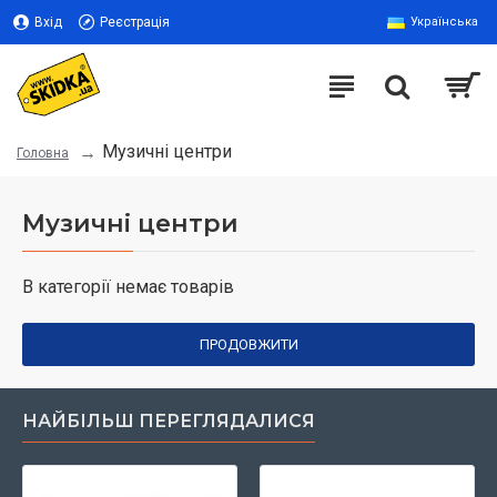
Вхід
Реєстрація
Українська
Музичні центри
Головна
Музичні центри
В категорії немає товарів
ПРОДОВЖИТИ
НАЙБІЛЬШ ПЕРЕГЛЯДАЛИСЯ