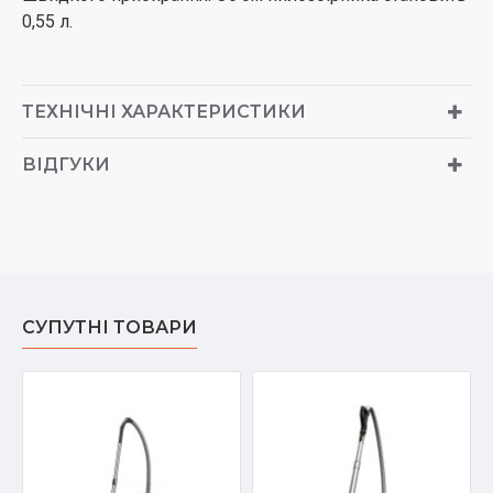
0,55 л.
ТЕХНІЧНІ ХАРАКТЕРИСТИКИ
ВІДГУКИ
СУПУТНІ ТОВАРИ