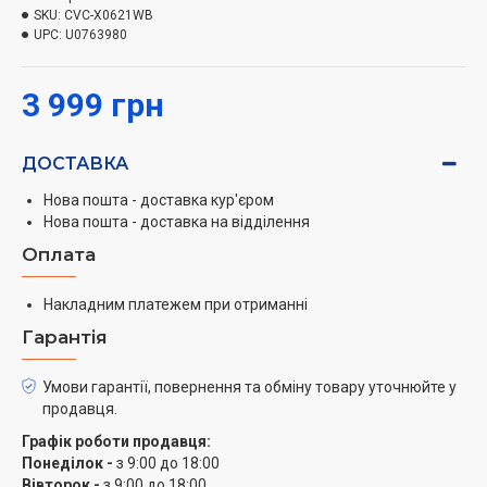
SKU:
CVC-X0621WB
UPC:
U0763980
3 999 грн
ДОСТАВКА
Нова пошта - доставка кур'єром
Нова пошта - доставка на відділення
Оплата
Накладним платежем при отриманні
Гарантія
Умови гарантії, повернення та обміну товару уточнюйте у
продавця.
Графік роботи продавця:
Понеділок -
з 9:00 до 18:00
Вівторок -
з 9:00 до 18:00