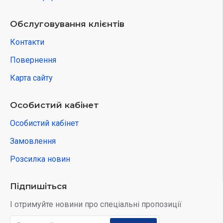
Обслуговування клієнтів
Контакти
Повернення
Карта сайту
Особистий кабінет
Особистий кабінет
Замовлення
Розсилка новин
Підпишіться
І отримуйте новини про спеціальні пропозиції