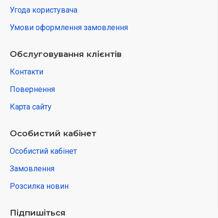
Угода користувача
Умови оформлення замовлення
Обслуговування клієнтів
Контакти
Повернення
Карта сайту
Особистий кабінет
Особистий кабінет
Замовлення
Розсилка новин
Підпишіться