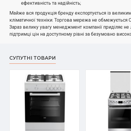
ефективність та надійність;
Майже вся продукція бренду експортується із великим 
кліматичної техніки. Торгова мережа не обмежується С
Зараз велику увагу менеджмент компанії приділяє не 
підтримці цін на доступному рівні за безумовно високо
СУПУТНІ ТОВАРИ