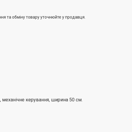
ння та обміну товару уточнюйте у продавця.
, механічне керування, ширина 50 см.