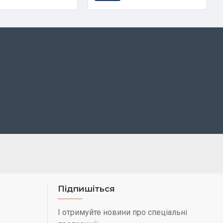
Підпишіться
І отримуйте новини про спеціальні