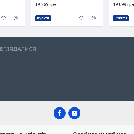
19 869 грн
19 099 грн
Купити
Купити
РЕГЛЯДАЛИСЯ