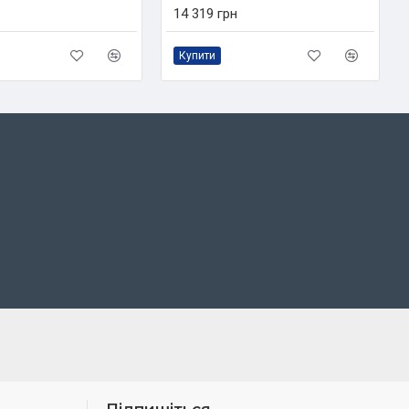
14 319 грн
Купити