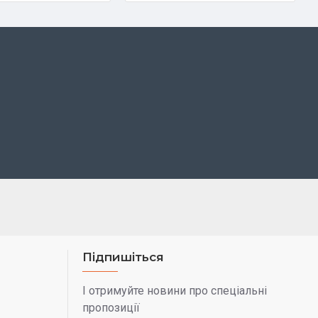
Підпишіться
І отримуйте новини про спеціальні
пропозиції