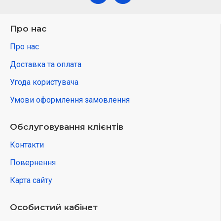
Про нас
Про нас
Доставка та оплата
Угода користувача
Умови оформлення замовлення
Обслуговування клієнтів
Контакти
Повернення
Карта сайту
Особистий кабінет