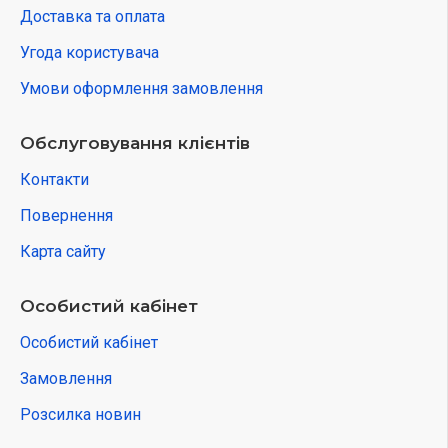
Доставка та оплата
Угода користувача
Умови оформлення замовлення
Обслуговування клієнтів
Контакти
Повернення
Карта сайту
Особистий кабінет
Особистий кабінет
Замовлення
Розсилка новин