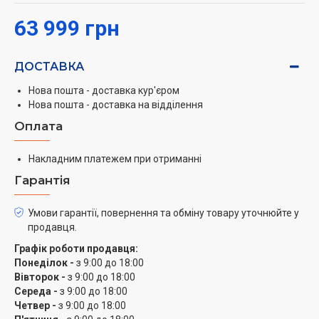
63 999 грн
ДОСТАВКА
Нова пошта - доставка кур'єром
Нова пошта - доставка на відділення
Оплата
Накладним платежем при отриманні
Гарантія
Умови гарантії, повернення та обміну товару уточнюйте у
продавця.
Графік роботи продавця:
Понеділок -
з 9:00 до 18:00
Вівторок -
з 9:00 до 18:00
Середа -
з 9:00 до 18:00
Четвер -
з 9:00 до 18:00