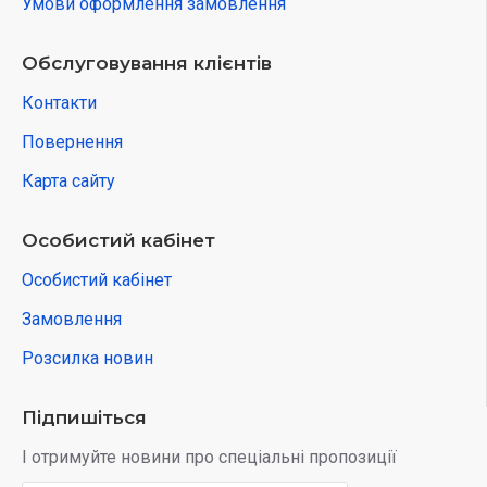
Умови оформлення замовлення
Обслуговування клієнтів
Контакти
Повернення
Карта сайту
Особистий кабінет
Особистий кабінет
Замовлення
Розсилка новин
Підпишіться
І отримуйте новини про спеціальні пропозиції