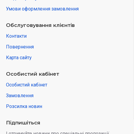
Умови оформлення замовлення
Обслуговування клієнтів
Контакти
Повернення
Карта сайту
Особистий кабінет
Особистий кабінет
Замовлення
Розсилка новин
Підпишіться
І отримуйте новини про спеціальні пропозиції