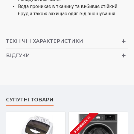
Вода проникає в тканину та вибиває стійкий
бруд а також захищає одяг від зношування.
ТЕХНІЧНІ ХАРАКТЕРИСТИКИ
ВІДГУКИ
СУПУТНІ ТОВАРИ
В НАЯВНОСТІ